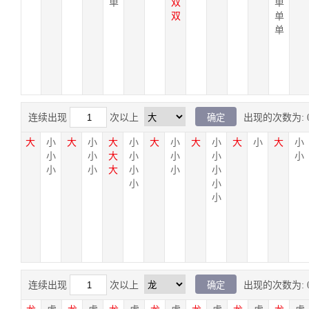
单
双
单
双
单
单
连续出现
次以上
出现的次数为:
小
大
小
大
小
大
小
大
小
大
小
大
小
大
小
小
小
大
小
小
小
小
小
小
大
小
小
小
小
小
小
连续出现
次以上
出现的次数为: