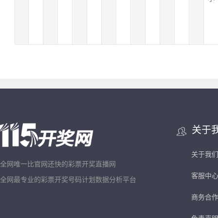
关于
关于我
全网唯一比官网还快的彩票开奖直播网
客服中
全网最专业的彩票开奖号码计划数据分析平台
商务合