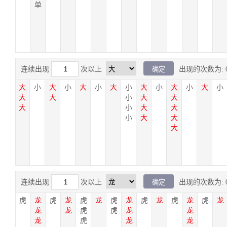
单
连续出现
次以上
出现的次数为:
小
大
小
大
小
大
小
大
小
大
小
大
小
大
小
大
大
小
大
大
大
小
大
大
小
大
大
大
连续出现
次以上
出现的次数为:
龙
虎
龙
虎
龙
虎
龙
虎
龙
虎
龙
虎
龙
虎
龙
龙
龙
龙
虎
虎
龙
龙
龙
虎
龙
龙