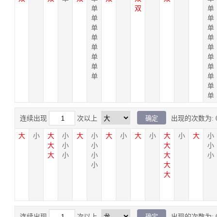
单
双
单
单
单
单
单
单
单
单
单
单
单
单
单
单
单
单
单
连续出现
次以上
出现的次数为:
小
大
小
大
小
大
小
大
小
大
小
大
小
大
小
小
大
小
小
大
小
大
小
小
大
小
小
大
大
连续出现
次以上
出现的次数为: