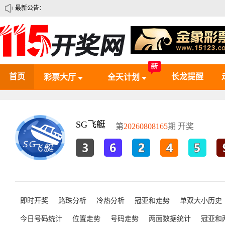
最新公告：
尊敬的会员
首页
长龙提醒
彩票大厅
全天计划
SG飞艇
第
20260808165
期 开奖
即时开奖
路珠分析
冷热分析
冠亚和走势
单双大小历史
今日号码统计
位置走势
号码走势
两面数据统计
冠亚和